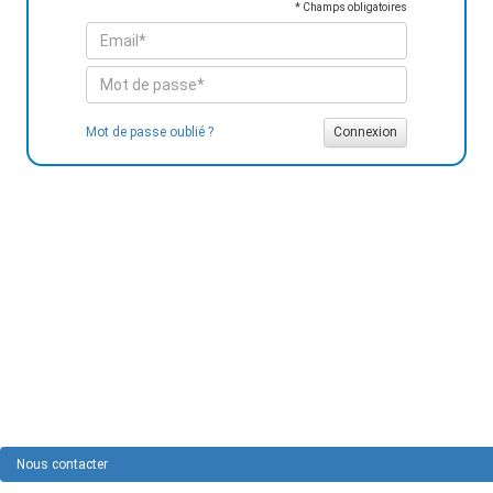
* Champs obligatoires
Mot de passe oublié ?
Nous contacter