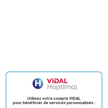
Utilisez votre compte VIDAL
pour bénéficier de services personnalisés :